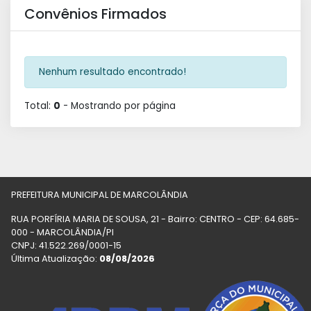
Convênios Firmados
Nenhum resultado encontrado!
Total:
0
- Mostrando
por página
PREFEITURA MUNICIPAL DE MARCOLÂNDIA
RUA PORFÍRIA MARIA DE SOUSA, 21 - Bairro: CENTRO - CEP: 64.685-
000 - MARCOLÂNDIA/PI
CNPJ: 41.522.269/0001-15
Última Atualização:
08/08/2026