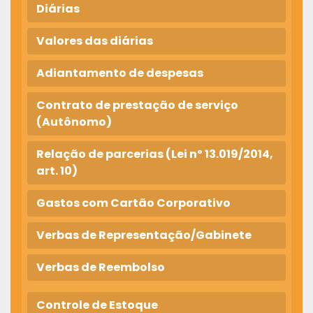
Diárias
Valores das diárias
Adiantamento de despesas
Contrato de prestação de serviço
(Autônomo)
Relação de parcerias (Lei nº 13.019/2014,
art. 10)
Gastos com Cartão Corporativo
Verbas de Representação/Gabinete
Verbas de Reembolso
Controle de Estoque