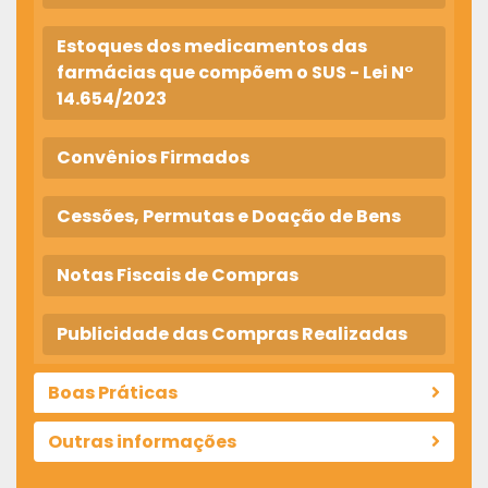
Estoques dos medicamentos das
farmácias que compõem o SUS - Lei N°
14.654/2023
Convênios Firmados
Cessões, Permutas e Doação de Bens
Notas Fiscais de Compras
Publicidade das Compras Realizadas
Boas Práticas
Outras informações