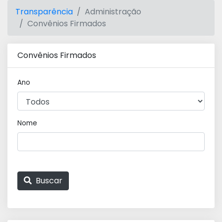
Transparência
Administração
Convênios Firmados
Convênios Firmados
Ano
Nome
Buscar