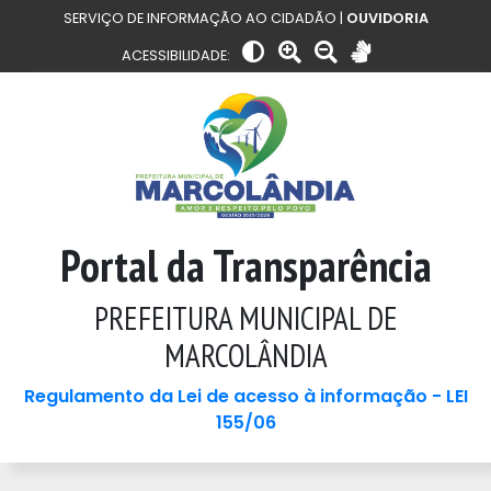
SERVIÇO DE INFORMAÇÃO AO CIDADÃO |
OUVIDORIA
ACESSIBILIDADE:
Portal da Transparência
PREFEITURA MUNICIPAL DE
MARCOLÂNDIA
Regulamento da Lei de acesso à informação - LEI
155/06