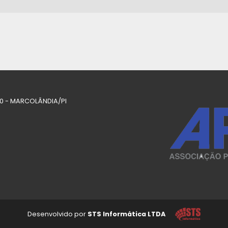
000 - MARCOLÂNDIA/PI
Desenvolvido por
STS Informática LTDA