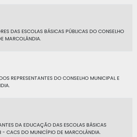
ORES DAS ESCOLAS BÁSICAS PÚBLICAS DO CONSELHO
DE MARCOLÂNDIA.
O DOS REPRESENTANTES DO CONSELHO MUNICIPAL E
DIA.
DANTES DA EDUCAÇÃO DAS ESCOLAS BÁSICAS
 - CACS DO MUNICÍPIO DE MARCOLÂNDIA.