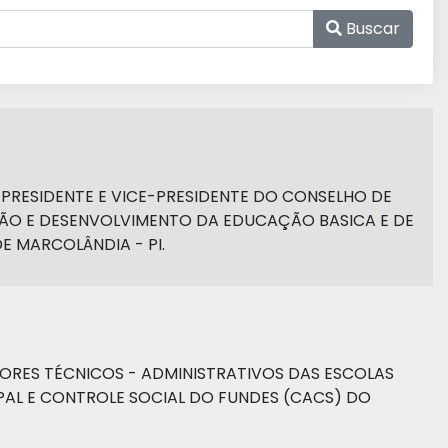
Buscar
 PRESIDENTE E VICE-PRESIDENTE DO CONSELHO DE
O E DESENVOLVIMENTO DA EDUCAÇÃO BASICA E DE
 MARCOLÂNDIA - PI.
ORES TÉCNICOS - ADMINISTRATIVOS DAS ESCOLAS
PAL E CONTROLE SOCIAL DO FUNDES (CACS) DO