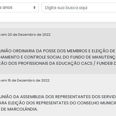
da em 20 de Dezembro de 2022
UNIÃO ORDINARIA DA POSSE DOS MEMBROS E ELEIÇÃO DE
AMENTO E CONTROLE SOCIAL DO FUNDO DE MANUTENÇÃ
ÃO DOS PROFISSIONAIS DA EDUCAÇÃO CACS / FUNDEB DE
a em 15 de Dezembro de 2022
UNIÃO DA ASSEMBLEIA DOS REPRESENTANTES DOS SERVID
ARA ELEIÇÃO DOS REPRESENTATES DO CONSELHO MUNICI
 DE MARCOLÂNDIA.