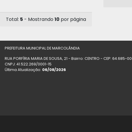
Total:
5
- Mostrando
10
por página
PREFEITURA MUNICIPAL DE MARCOLÂNDIA
RUA PORFÍRIA MARIA DE SOUSA, 21 - Bairro: CENTRO - CEP: 64.685-
CNPJ: 41.522.269/0001-15
Última Atualização:
06/08/2026