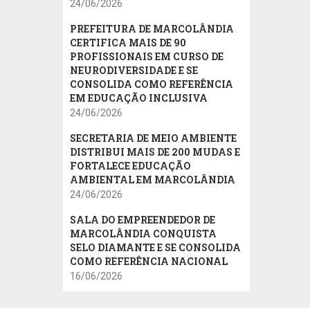
24/06/2026
PREFEITURA DE MARCOLÂNDIA
CERTIFICA MAIS DE 90
PROFISSIONAIS EM CURSO DE
NEURODIVERSIDADE E SE
CONSOLIDA COMO REFERÊNCIA
EM EDUCAÇÃO INCLUSIVA
24/06/2026
SECRETARIA DE MEIO AMBIENTE
DISTRIBUI MAIS DE 200 MUDAS E
FORTALECE EDUCAÇÃO
AMBIENTAL EM MARCOLÂNDIA
24/06/2026
SALA DO EMPREENDEDOR DE
MARCOLÂNDIA CONQUISTA
SELO DIAMANTE E SE CONSOLIDA
COMO REFERÊNCIA NACIONAL
16/06/2026