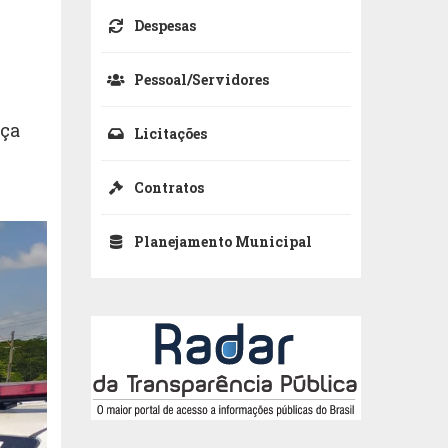
Despesas
Pessoal/Servidores
nça
Licitações
Contratos
Planejamento Municipal