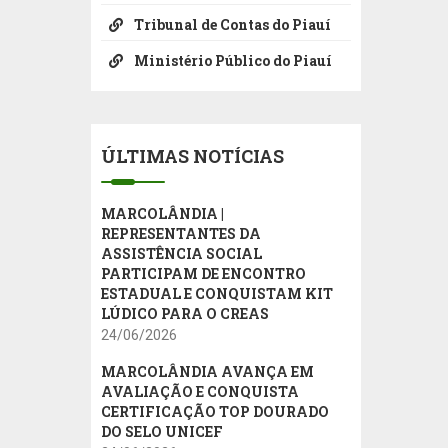
Tribunal de Contas do Piauí
Ministério Público do Piauí
ÚLTIMAS NOTÍCIAS
MARCOLÂNDIA |
REPRESENTANTES DA
ASSISTÊNCIA SOCIAL
PARTICIPAM DE ENCONTRO
ESTADUAL E CONQUISTAM KIT
LÚDICO PARA O CREAS
24/06/2026
MARCOLÂNDIA AVANÇA EM
AVALIAÇÃO E CONQUISTA
CERTIFICAÇÃO TOP DOURADO
DO SELO UNICEF