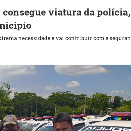
 consegue viatura da polícia,
nicípio
 extrema necessidade e vai contribuir com a segura