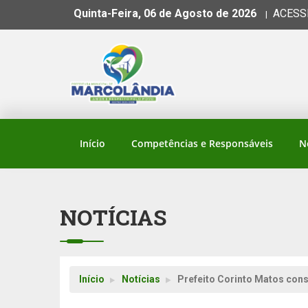
Quinta-Feira, 06 de Agosto de 2026
ACESS
|
Início
Competências e Responsáveis
N
NOTÍCIAS
Início
Notícias
Prefeito Corinto Matos cons