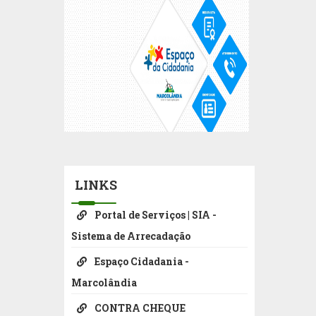
LINKS
Portal de Serviços | SIA -
Sistema de Arrecadação
Espaço Cidadania -
Marcolândia
CONTRA CHEQUE