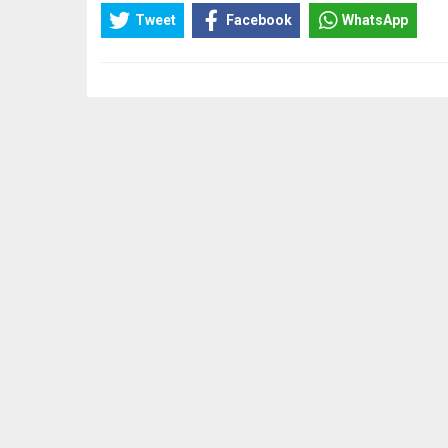
Tweet
Facebook
WhatsApp